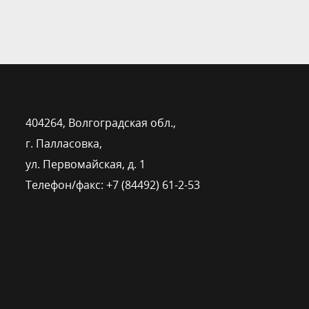
404264, Волгоградская обл.,
г. Палласовка,
ул. Первомайская, д. 1
Телефон/факс: +7 (84492) 61-2-53