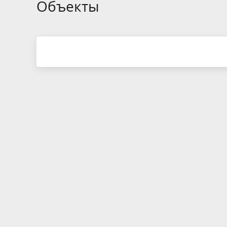
Объекты