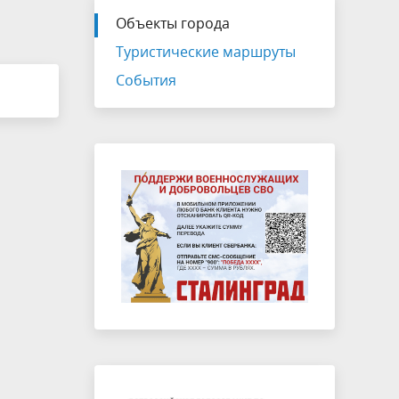
Объекты города
Туристические маршруты
События