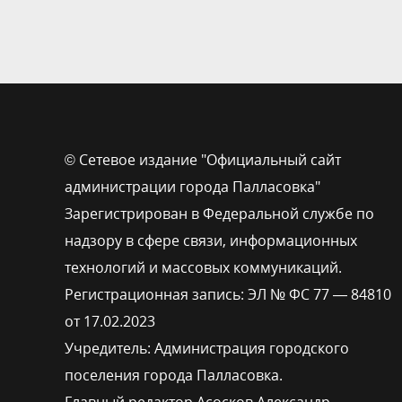
© Сетевое издание "Официальный сайт
администрации города Палласовка"
Зарегистрирован в Федеральной службе по
надзору в сфере связи, информационных
технологий и массовых коммуникаций.
Регистрационная запись: ЭЛ № ФС 77 — 84810
от 17.02.2023
Учредитель: Администрация городского
поселения города Палласовка.