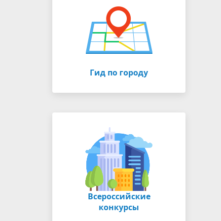
Гид по городу
Всероссийские
конкурсы